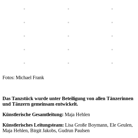
Fotos: Michael Frank
Das Tanzstück wurde unter Beteiligung von allen Tänzerinnen
und Tänzern gemeinsam entwickelt.
Künstlerische Gesamtleitung:
Maja Hehlen
Künstlerisches Leitungsteam:
Lisa Große Boymann, Ele Geulen,
Maja Hehlen, Birgit Jakobs, Gudrun Paulsen